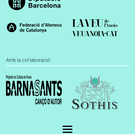
Amb la col·laboració: