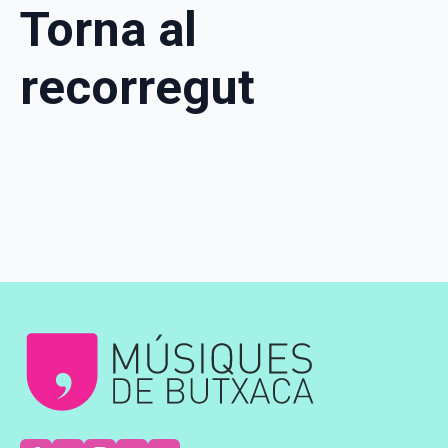
Torna al
recorregut