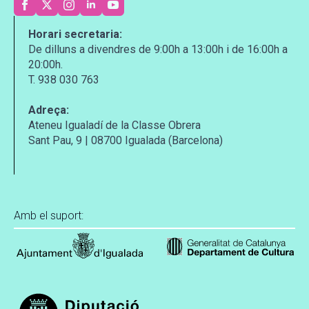
Horari secretaria:
De dilluns a divendres de 9:00h a 13:00h i de 16:00h a
20:00h.
T. 938 030 763
Adreça:
Ateneu Igualadí de la Classe Obrera
Sant Pau, 9 | 08700 Igualada (Barcelona)
Amb el suport: