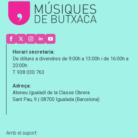
Horari secretaria:
De dilluns a divendres de 9:00h a 13:00h i de 16:00h a
20:00h.
T. 938 030 763
Adreça:
Ateneu Igualadí de la Classe Obrera
Sant Pau, 9 | 08700 Igualada (Barcelona)
Amb el suport: