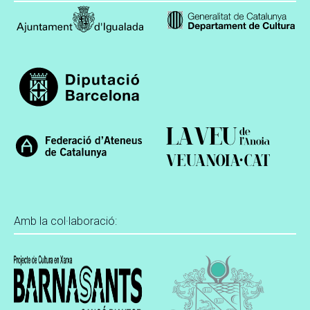
Amb la col·laboració: